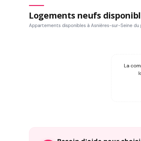
Logements neufs disponibl
Appartements disponibles à Asnières-sur-Seine du
La comm
l