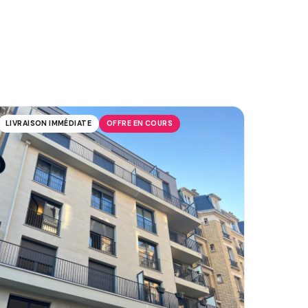
LIVRAISON IMMÉDIATE
OFFRE EN COURS