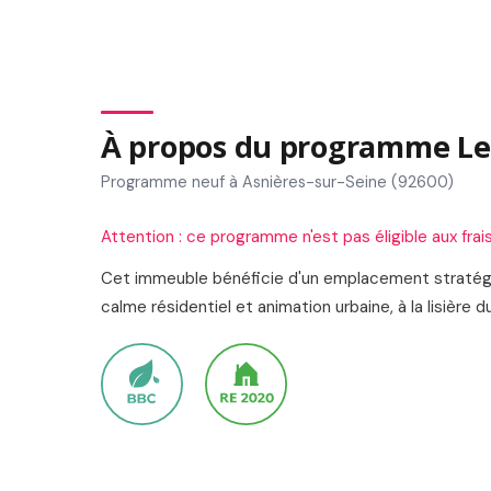
À propos du programme Le
Programme neuf à Asnières-sur-Seine (92600)
Attention : ce programme n'est pas éligible aux frai
Cet immeuble bénéficie d'un emplacement stratégiqu
calme résidentiel et animation urbaine, à la lisière