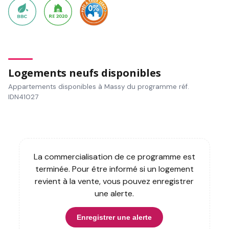
Logements neufs disponibles
Appartements disponibles à Massy du programme réf.
IDN41027
La commercialisation de ce programme est
terminée. Pour être informé si un logement
revient à la vente, vous pouvez enregistrer
une alerte.
Enregistrer une alerte