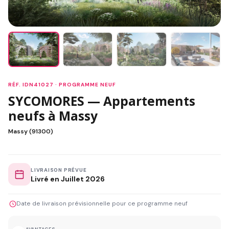
RÉF. IDN41027 · PROGRAMME NEUF
SYCOMORES — Appartements
neufs à Massy
Massy (91300)
LIVRAISON PRÉVUE
Livré en Juillet 2026
Date de livraison prévisionnelle pour ce programme neuf