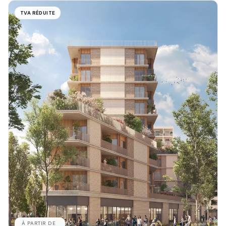
TVA RÉDUITE
À PARTIR DE