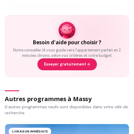
Besoin d'aide pour choisir ?
Notre conseiller IA vous guide vers l'appartement parfait en 2
minutes chrono, selon vos critères et votre budget.
Essayer gratuitement
Autres programmes à Massy
D'autres programmes neufs sont disponibles dans votre ville de
recherche
LIVRAISON IMMÉDIATE