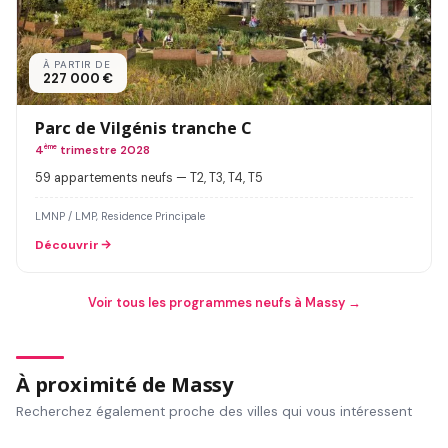
À PARTIR DE
227 000 €
Parc de Vilgénis tranche C
4
ème
trimestre 2028
59 appartements neufs — T2, T3, T4, T5
LMNP / LMP, Residence Principale
Découvrir
Voir tous les programmes neufs à Massy →
À proximité de Massy
Recherchez également proche des villes qui vous intéressent