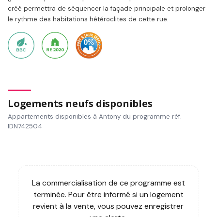
créé permettra de séquencer la façade principale et prolonger
le rythme des habitations hétéroclites de cette rue.
Logements neufs disponibles
Appartements disponibles à Antony du programme réf.
IDN742504
La commercialisation de ce programme est
terminée. Pour être informé si un logement
revient à la vente, vous pouvez enregistrer