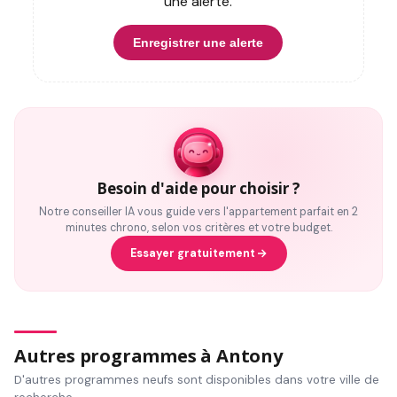
une alerte.
Enregistrer une alerte
Besoin d'aide pour choisir ?
Notre conseiller IA vous guide vers l'appartement parfait en 2
minutes chrono, selon vos critères et votre budget.
Essayer gratuitement
Autres programmes à Antony
D'autres programmes neufs sont disponibles dans votre ville de