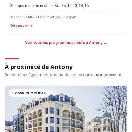
31 appartements neufs — Studio, T2, T3, T4, T5
Jeanbrun, LMNP / LMP, Residence Principale
Découvrir
Voir tous les programmes neufs à Antony →
À proximité de Antony
Recherchez également proche des villes qui vous intéressent
LIVRAISON IMMÉDIATE