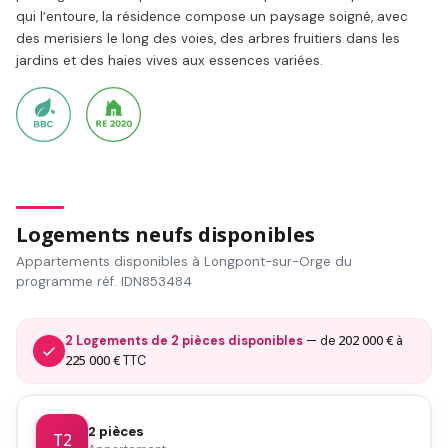
qui l’entoure, la résidence compose un paysage soigné, avec
des merisiers le long des voies, des arbres fruitiers dans les
jardins et des haies vives aux essences variées.
Logements neufs disponibles
Appartements disponibles à Longpont-sur-Orge du
programme réf. IDN853484
202 000 €
2 Logements de 2 pièces disponibles
— de
à
225 000 €
TTC
2 pièces
T2