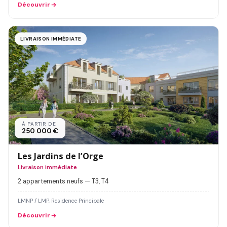
Découvrir
LIVRAISON IMMÉDIATE
À PARTIR DE
250 000 €
Les Jardins de l’Orge
Livraison immédiate
2 appartements neufs — T3, T4
LMNP / LMP, Residence Principale
Découvrir