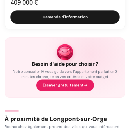
409 000 €
Demande d'information
Besoin d'aide pour choisir ?
Notre conseiller IA vous guide vers l'appartement parfait en 2
minutes chrono, selon vos critères et votre budget.
Essayer gratuitement
À proximité de Longpont-sur-Orge
Recherchez également proche des villes qui vous intéressent