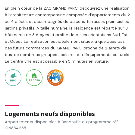
En plein cœur de la ZAC GRAND PARC, découvrez une réalisation
à l’architecture contemporaine composée d’appartements du 2
au 4 pièces et accompagnés de balcons, terrasses plein ciel ou
jardins privatifs. A taille humaine, la résidence est répartie sur 3
bâtiments de 3 étages et profite de belles orientations Sud, Est
et Ouest. La réalisation est idéalement située, à quelques pas
des futurs commerces du GRAND PARC, proche de 2 arrêts de
bus, de nombreux groupes scolaires et d’équipements culturels.
Le centre ville est accessible en 5 minutes en voiture.
Logements neufs disponibles
Appartements disponibles à Bondoufle du programme réf.
IDN854685