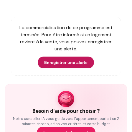
La commercialisation de ce programme est
terminée. Pour être informé si un logement
revient à la vente, vous pouvez enregistrer
une alerte.
Enregistrer une alerte
Besoin d'aide pour choisir ?
Notre conseiller IA vous guide vers l'appartement parfait en 2
minutes chrono, selon vos critères et votre budget.