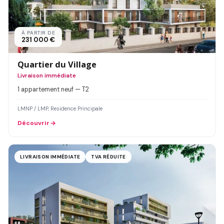
À PARTIR DE
231 000 €
Quartier du Village
Livraison immédiate
1 appartement neuf — T2
LMNP / LMP, Residence Principale
Découvrir
LIVRAISON IMMÉDIATE
TVA RÉDUITE