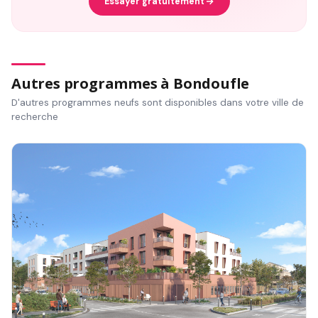
Essayer gratuitement
Autres programmes à Bondoufle
D'autres programmes neufs sont disponibles dans votre ville de
recherche