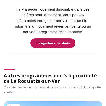
Il n'y a aucun logement disponible dans ces
critères pour le moment. Vous pouvez
néanmoins enregistrer une alerte pour être
informé si un logement revient en vente ou un
nouveau programme est disponible.
Enregistrer une alerte
Autres programmes neufs à proximité
de La Roquette-sur-Var
Consultez les logements neufs dans les villes voisines de La Roquette-
sur-Var