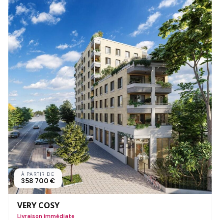
À PARTIR DE
358 700 €
VERY COSY
Livraison immédiate