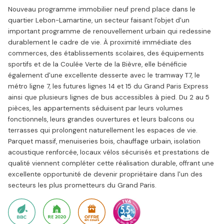
Nouveau programme immobilier neuf prend place dans le
quartier Lebon-Lamartine, un secteur faisant l'objet d'un
important programme de renouvellement urbain qui redessine
durablement le cadre de vie. À proximité immédiate des
commerces, des établissements scolaires, des équipements
sportifs et de la Coulée Verte de la Bièvre, elle bénéficie
également d'une excellente desserte avec le tramway T7, le
métro ligne 7, les futures lignes 14 et 15 du Grand Paris Express
ainsi que plusieurs lignes de bus accessibles à pied. Du 2 au 5
pièces, les appartements séduisent par leurs volumes
fonctionnels, leurs grandes ouvertures et leurs balcons ou
terrasses qui prolongent naturellement les espaces de vie.
Parquet massif, menuiseries bois, chauffage urbain, isolation
acoustique renforcée, locaux vélos sécurisés et prestations de
qualité viennent compléter cette réalisation durable, offrant une
excellente opportunité de devenir propriétaire dans l'un des
secteurs les plus prometteurs du Grand Paris.