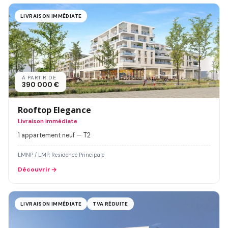
LIVRAISON IMMÉDIATE
À PARTIR DE
390 000 €
Rooftop Elegance
Livraison immédiate
1 appartement neuf — T2
LMNP / LMP, Residence Principale
Découvrir
LIVRAISON IMMÉDIATE
TVA RÉDUITE