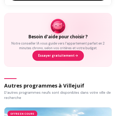
Besoin d'aide pour choisir ?
Notre conseiller IA vous guide vers l'appartement parfait en 2
minutes chrono, selon vos critères et votre budget.
Essayer gratuitement
Autres programmes à Villejuif
D'autres programmes neufs sont disponibles dans votre ville de
recherche
OFFRE EN COURS