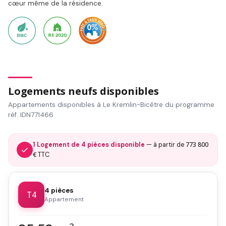
cœur même de la résidence.
Logements neufs disponibles
Appartements disponibles à Le Kremlin-Bicêtre du programme
réf. IDN771466
773 800
1 Logement de 4 pièces disponible
— à partir de
€
TTC
4 pièces
T4
Appartement