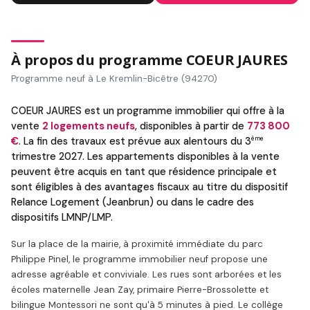
À propos du programme COEUR JAURES
Programme neuf à Le Kremlin-Bicêtre (94270)
COEUR JAURES est un programme immobilier qui offre à la
vente
2 logements neufs
, disponibles à partir de
773 800
ème
€
. La fin des travaux est prévue aux alentours du 3
trimestre 2027. Les appartements disponibles à la vente
peuvent être acquis en tant que résidence principale et
sont éligibles à des avantages fiscaux au titre du dispositif
Relance Logement (Jeanbrun) ou dans le cadre des
dispositifs LMNP/LMP.
Sur la place de la mairie, à proximité immédiate du parc
Philippe Pinel, le programme immobilier neuf propose une
adresse agréable et conviviale. Les rues sont arborées et les
écoles maternelle Jean Zay, primaire Pierre-Brossolette et
bilingue Montessori ne sont qu'à 5 minutes à pied. Le collège