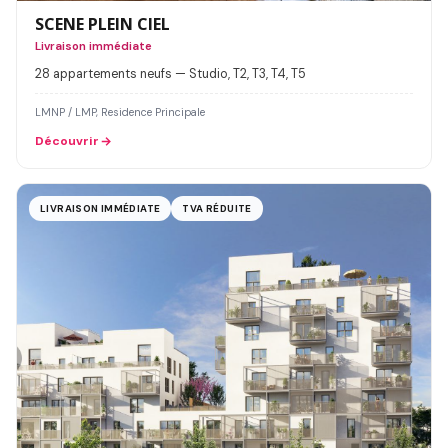
SCENE PLEIN CIEL
Livraison immédiate
28 appartements neufs — Studio, T2, T3, T4, T5
LMNP / LMP, Residence Principale
Découvrir
LIVRAISON IMMÉDIATE
TVA RÉDUITE