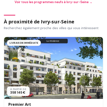
Voir tous les programmes neufs à Ivry-sur-Seine →
À proximité de Ivry-sur-Seine
Recherchez également proche des villes qui vous intéressent
LIVRAISON IMMÉDIATE
À PARTIR DE
358 145 €
Premier Art