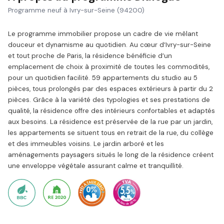
Programme neuf à Ivry-sur-Seine (94200)
Le programme immobilier propose un cadre de vie mêlant
douceur et dynamisme au quotidien. Au cœur d’Ivry-sur-Seine
et tout proche de Paris, la résidence bénéficie d’un
emplacement de choix à proximité de toutes les commodités,
pour un quotidien facilité. 59 appartements du studio au 5
pièces, tous prolongés par des espaces extérieurs à partir du 2
pièces. Grâce à la variété des typologies et ses prestations de
qualité, la résidence offre des intérieurs confortables et adaptés
aux besoins. La résidence est préservée de la rue par un jardin,
les appartements se situent tous en retrait de la rue, du collège
et des immeubles voisins. Le jardin arboré et les
aménagements paysagers situés le long de la résidence créent
une enveloppe végétale assurant calme et tranquillité.