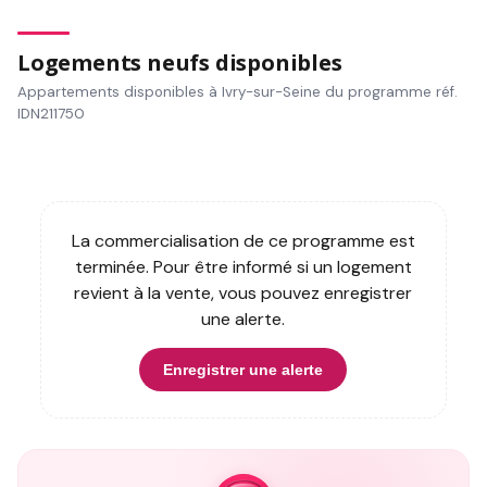
Logements neufs disponibles
Appartements disponibles à Ivry-sur-Seine du programme réf.
IDN211750
La commercialisation de ce programme est
terminée. Pour être informé si un logement
revient à la vente, vous pouvez enregistrer
une alerte.
Enregistrer une alerte