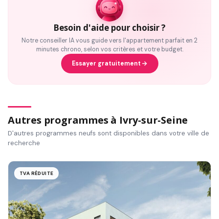
Besoin d'aide pour choisir ?
Notre conseiller IA vous guide vers l'appartement parfait en 2
minutes chrono, selon vos critères et votre budget.
Essayer gratuitement
Autres programmes à Ivry-sur-Seine
D'autres programmes neufs sont disponibles dans votre ville de
recherche
TVA RÉDUITE