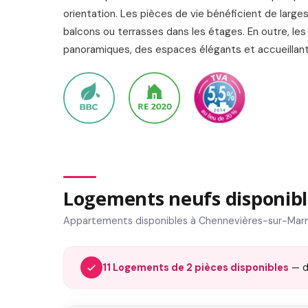
orientation. Les pièces de vie bénéficient de large
balcons ou terrasses dans les étages. En outre, les
panoramiques, des espaces élégants et accueilla
Logements neufs disponibl
Appartements disponibles à Chennevières-sur-Marn
11 Logements de 2 pièces disponibles
— 