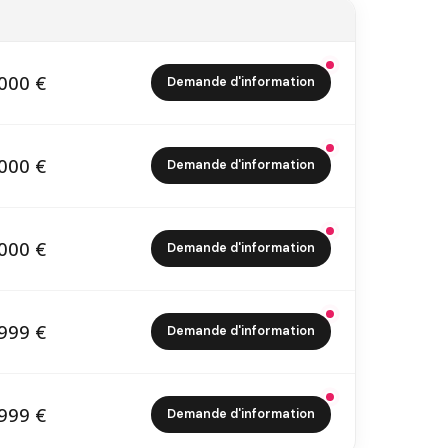
000 €
Demande d'information
0 000 €
000 €
Demande d'information
4 000 €
000 €
Demande d'information
8 000 €
999 €
Demande d'information
1 999 €
999 €
Demande d'information
1 999 €