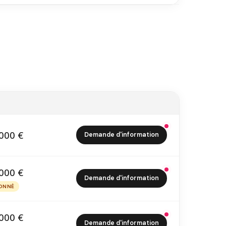
000 €
Demande d'information
1 000 €
000 €
Demande d'information
2 000 €
ONNÉ
PTIONNÉ
000 €
Demande d'information