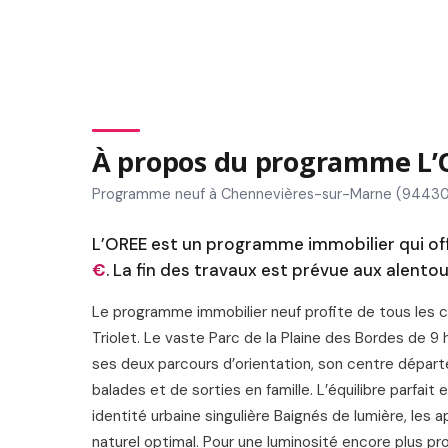
À propos du programme L’
Programme neuf à Chennevières-sur-Marne (94430
L’OREE est un programme immobilier qui off
€
. La fin des travaux est prévue aux alentou
Le programme immobilier neuf profite de tous les c
Triolet. Le vaste Parc de la Plaine des Bordes de 9
ses deux parcours d’orientation, son centre départem
balades et de sorties en famille. L’équilibre parfait
identité urbaine singulière Baignés de lumière, les
naturel optimal. Pour une luminosité encore plus 