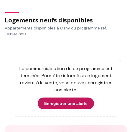
Logements neufs disponibles
Appartements disponibles à Osny du programme réf.
IDN249859
La commercialisation de ce programme est
terminée. Pour être informé si un logement
revient à la vente, vous pouvez enregistrer
une alerte.
Enregistrer une alerte