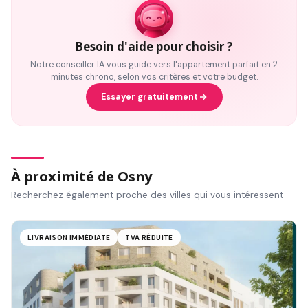
Besoin d'aide pour choisir ?
Notre conseiller IA vous guide vers l'appartement parfait en 2
minutes chrono, selon vos critères et votre budget.
Essayer gratuitement
À proximité de Osny
Recherchez également proche des villes qui vous intéressent
LIVRAISON IMMÉDIATE
TVA RÉDUITE