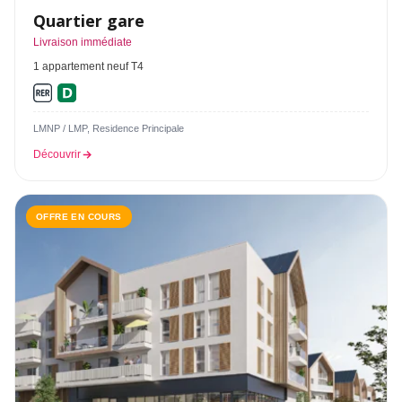
Quartier gare
Livraison immédiate
1 appartement neuf T4
LMNP / LMP, Residence Principale
Découvrir
OFFRE EN COURS