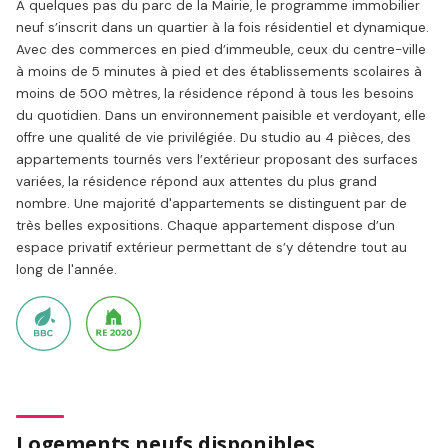
À quelques pas du parc de la Mairie, le programme immobilier
neuf s’inscrit dans un quartier à la fois résidentiel et dynamique.
Avec des commerces en pied d’immeuble, ceux du centre-ville
à moins de 5 minutes à pied et des établissements scolaires à
moins de 500 mètres, la résidence répond à tous les besoins
du quotidien. Dans un environnement paisible et verdoyant, elle
offre une qualité de vie privilégiée. Du studio au 4 pièces, des
appartements tournés vers l’extérieur proposant des surfaces
variées, la résidence répond aux attentes du plus grand
nombre. Une majorité d'appartements se distinguent par de
très belles expositions. Chaque appartement dispose d’un
espace privatif extérieur permettant de s’y détendre tout au
long de l'année.
Logements neufs disponibles