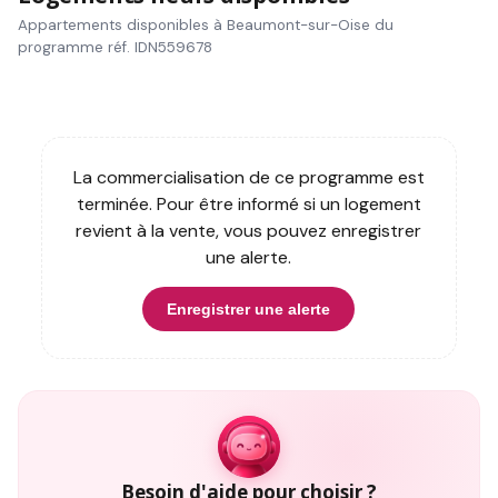
Appartements disponibles à Beaumont-sur-Oise du
programme réf. IDN559678
La commercialisation de ce programme est
terminée. Pour être informé si un logement
revient à la vente, vous pouvez enregistrer
une alerte.
Enregistrer une alerte
Besoin d'aide pour choisir ?