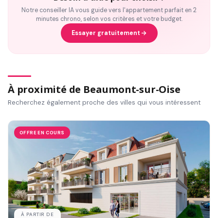
Notre conseiller IA vous guide vers l'appartement parfait en 2
minutes chrono, selon vos critères et votre budget.
Essayer gratuitement
À proximité de Beaumont-sur-Oise
Recherchez également proche des villes qui vous intéressent
OFFRE EN COURS
À PARTIR DE