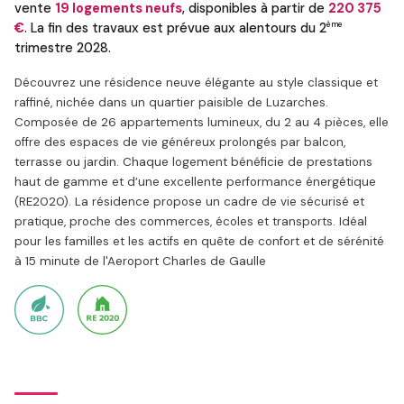
vente
19 logements neufs
, disponibles à partir de
220 375
ème
€
. La fin des travaux est prévue aux alentours du 2
trimestre 2028.
Découvrez une résidence neuve élégante au style classique et
raffiné, nichée dans un quartier paisible de Luzarches.
Composée de 26 appartements lumineux, du 2 au 4 pièces, elle
offre des espaces de vie généreux prolongés par balcon,
terrasse ou jardin. Chaque logement bénéficie de prestations
haut de gamme et d’une excellente performance énergétique
(RE2020). La résidence propose un cadre de vie sécurisé et
pratique, proche des commerces, écoles et transports. Idéal
pour les familles et les actifs en quête de confort et de sérénité
à 15 minute de l'Aeroport Charles de Gaulle