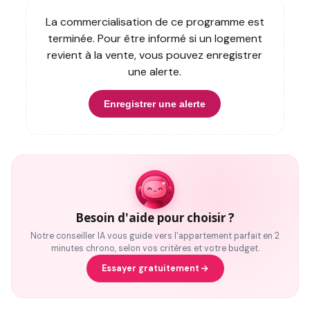
La commercialisation de ce programme est
terminée. Pour être informé si un logement
revient à la vente, vous pouvez enregistrer
une alerte.
Enregistrer une alerte
Besoin d'aide pour choisir ?
Notre conseiller IA vous guide vers l'appartement parfait en 2
minutes chrono, selon vos critères et votre budget.
Essayer gratuitement