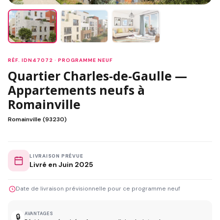
RÉF. IDN47072 · PROGRAMME NEUF
Quartier Charles-de-Gaulle —
Appartements neufs à
Romainville
Romainville (93230)
LIVRAISON PRÉVUE
Livré en Juin 2025
Date de livraison prévisionnelle pour ce programme neuf
AVANTAGES
🔒