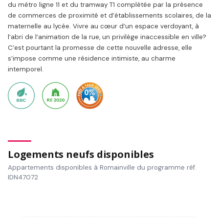
du métro ligne 11 et du tramway T1 complétée par la présence
de commerces de proximité et d’établissements scolaires, de la
maternelle au lycée. Vivre au cœur d’un espace verdoyant, à
l’abri de l’animation de la rue, un privilège inaccessible en ville?
C’est pourtant la promesse de cette nouvelle adresse, elle
s’impose comme une résidence intimiste, au charme
intemporel.
Logements neufs disponibles
Appartements disponibles à Romainville du programme réf.
IDN47072