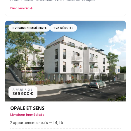
Découvrir
LIVRAISON IMMÉDIATE
TVA RÉDUITE
À PARTIR DE
369 900 €
OPALE ET SENS
Livraison immédiate
2 appartements neufs — T4, T5