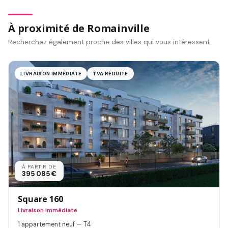
À proximité de Romainville
Recherchez également proche des villes qui vous intéressent
LIVRAISON IMMÉDIATE
TVA RÉDUITE
À PARTIR DE
395 085 €
Square 160
Livraison immédiate
1 appartement neuf — T4