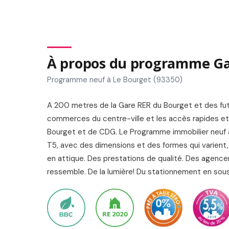
À propos du programme Ga
Programme neuf à Le Bourget (93350)
A 200 metres de la Gare RER du Bourget et des futu
commerces du centre-ville et les accès rapides et
Bourget et de CDG. Le Programme immobilier neuf a 
T5, avec des dimensions et des formes qui varient, 
en attique. Des prestations de qualité. Des agence
ressemble. De la lumière! Du stationnement en sous