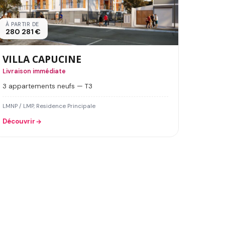
À PARTIR DE
280 281 €
VILLA CAPUCINE
Livraison immédiate
3 appartements neufs — T3
LMNP / LMP, Residence Principale
Découvrir