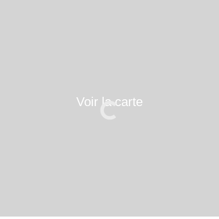
Voir la carte