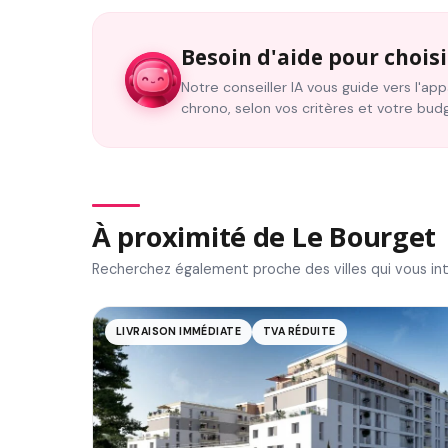
Besoin d'aide pour choisi
Notre conseiller IA vous guide vers l'a
chrono, selon vos critères et votre bud
À proximité de Le Bourget
Recherchez également proche des villes qui vous in
LIVRAISON IMMÉDIATE
TVA RÉDUITE