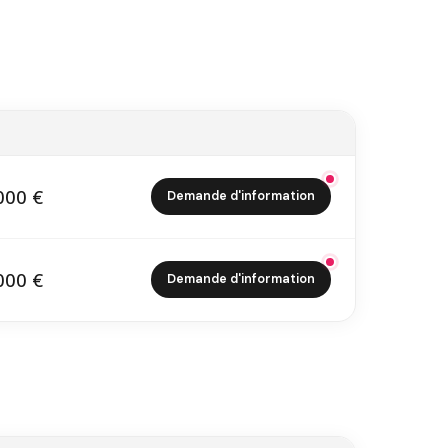
000 €
Demande d'information
0 000 €
000 €
Demande d'information
5 000 €