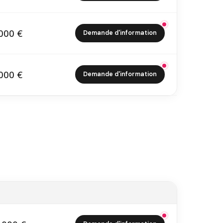
000 €
Demande d'information
9 000 €
000 €
Demande d'information
4 000 €