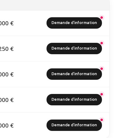
000 €
Demande d'information
5 000 €
250 €
Demande d'information
2 250 €
000 €
Demande d'information
3 000 €
000 €
Demande d'information
5 000 €
000 €
Demande d'information
7 000 €