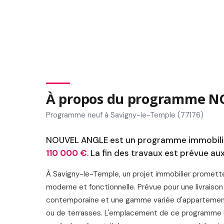
À propos du programme 
Programme neuf à Savigny-le-Temple (77176)
NOUVEL ANGLE est un programme immobilier
110 000 €
. La fin des travaux est prévue au
À Savigny-le-Temple, un projet immobilier prometteu
moderne et fonctionnelle. Prévue pour une livraison
contemporaine et une gamme variée d'appartements
ou de terrasses. L'emplacement de ce programme im