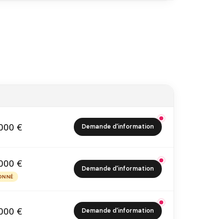
000 €
Demande d'information
2 000 €
000 €
Demande d'information
4 000 €
ONNÉ
PTIONNÉ
000 €
Demande d'information
5 000 €