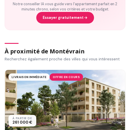
Notre conseiller IA vous guide vers l'appartement parfait en 2
minutes chrono, selon vos critères et votre budget.
Essayer gratuitement
À proximité de Montévrain
Recherchez également proche des villes qui vous intéressent
LIVRAISON IMMÉDIATE
OFFRE EN COURS
À PARTIR DE
261 000 €