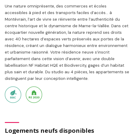
Une nature omniprésente, des commerces et écoles
accessibles à pied et des transports faciles d’accès… à
Montévrain, l’art de vivre se réinvente entre l’authenticité du
centre historique et le dynamisme de Marne-la-Vallée. Dans cet
écoquartier nouvelle génération, la nature reprend ses droits
avec 40 hectares d’espaces verts préservés aux portes de la
résidence, créant un dialogue harmonieux entre environnement
et urbanisme raisonné. Votre résidence neuve s’inscrit
parfaitement dans cette vision d’avenir, avec une double
labellisation NF Habitat HQE et Biodivercity, gages d’un habitat
plus sain et durable. Du studio au 4 pièces, les appartements se
distinguent par leur conception intelligente.
Logements neufs disponibles