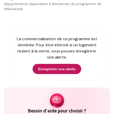
Appartements disponibles à Montévrain du programme réf.
IDN444348
La commercialisation de ce programme est
terminée. Pour être informé si un logement
revient à la vente, vous pouvez enregistrer
une alerte.
Enregistrer une alerte
Besoin d'aide pour choisir ?