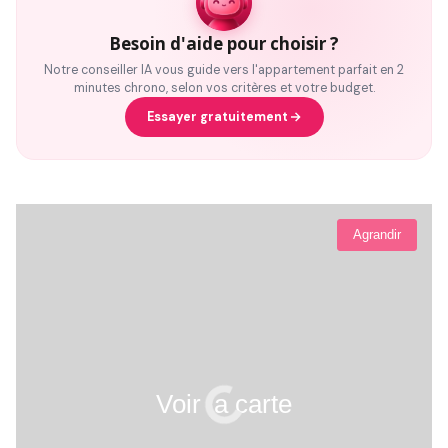
Besoin d'aide pour choisir ?
Notre conseiller IA vous guide vers l'appartement parfait en 2
minutes chrono, selon vos critères et votre budget.
Essayer gratuitement
Agrandir
Voir la carte