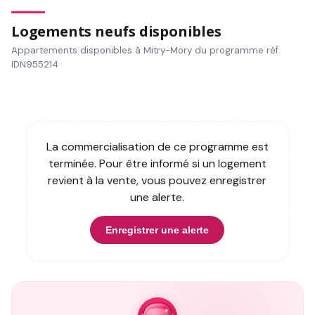
Logements neufs disponibles
Appartements disponibles à Mitry-Mory du programme réf.
IDN955214
La commercialisation de ce programme est
terminée. Pour être informé si un logement
revient à la vente, vous pouvez enregistrer
une alerte.
Enregistrer une alerte