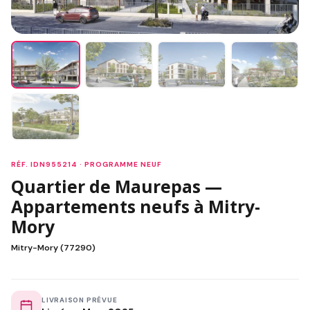
RÉF. IDN955214 · PROGRAMME NEUF
Quartier de Maurepas —
Appartements neufs à Mitry-
Mory
Mitry-Mory (77290)
LIVRAISON PRÉVUE