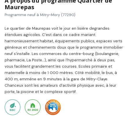
À propos du programme Quartier de
Maurepas
Programme neuf à Mitry-Mory (77290)
Le quartier de Maurepas voit le jour en lisière degrandes
étendues agricoles. C’est dans ce cadre mariant
harmonieusement habitat, équipements publics, espaces verts
généreux et cheminements doux que le programme immobilier
neuf s'installe. Les commerces du centre-bourg (boulangerie,
pharmacie, La Poste…), ainsi que l’hypermarché à deux pas,
vous facilitent grandement les courses. Ecoles primaire et
maternelle à moins de 1 000 mètres. Côté mobilité, le bus, à
400 m, emmène en 9 minutes à la gare de Mitry-Claye.
Chanceux sont les amateurs d’activité physique avec, à leur
porte, la piscine et le complexe sportif.