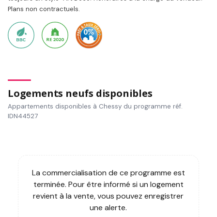
Plans non contractuels.
Logements neufs disponibles
Appartements disponibles à Chessy du programme réf.
IDN44527
La commercialisation de ce programme est
terminée. Pour être informé si un logement
revient à la vente, vous pouvez enregistrer
une alerte.