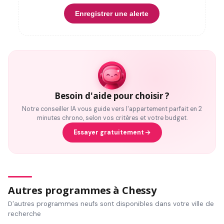
Enregistrer une alerte
Besoin d'aide pour choisir ?
Notre conseiller IA vous guide vers l'appartement parfait en 2
minutes chrono, selon vos critères et votre budget.
Essayer gratuitement
Autres programmes à Chessy
D'autres programmes neufs sont disponibles dans votre ville de
recherche