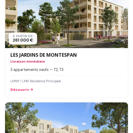
À PARTIR DE
261 000 €
LES JARDINS DE MONTESPAN
Livraison immédiate
3 appartements neufs — T2, T3
LMNP / LMP, Residence Principale
Découvrir