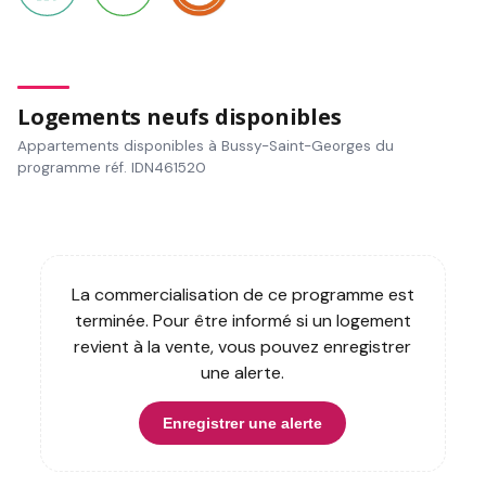
Logements neufs disponibles
Appartements disponibles à Bussy-Saint-Georges du
programme réf. IDN461520
La commercialisation de ce programme est
terminée. Pour être informé si un logement
revient à la vente, vous pouvez enregistrer
une alerte.
Enregistrer une alerte