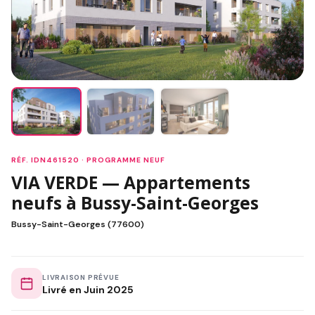
RÉF. IDN461520 · PROGRAMME NEUF
VIA VERDE — Appartements
neufs à Bussy-Saint-Georges
Bussy-Saint-Georges (77600)
LIVRAISON PRÉVUE
Livré en Juin 2025