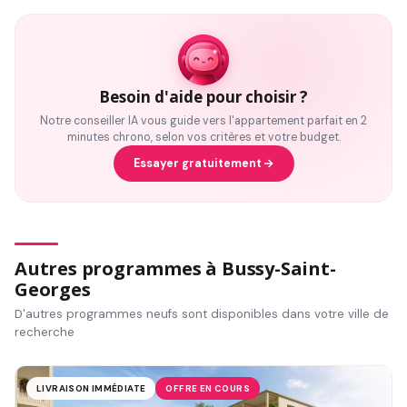
Besoin d'aide pour choisir ?
Notre conseiller IA vous guide vers l'appartement parfait en 2
minutes chrono, selon vos critères et votre budget.
Essayer gratuitement
Autres programmes à Bussy-Saint-
Georges
D'autres programmes neufs sont disponibles dans votre ville de
recherche
LIVRAISON IMMÉDIATE
OFFRE EN COURS