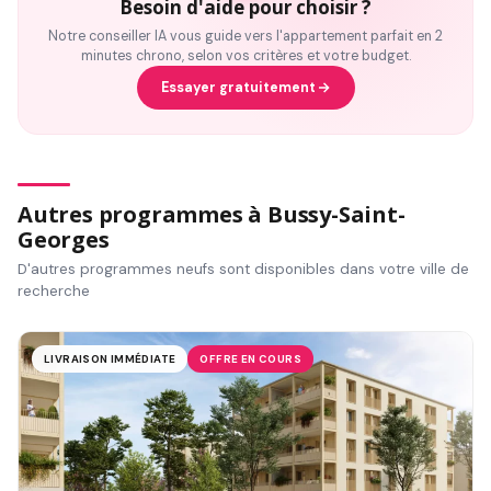
Besoin d'aide pour choisir ?
Notre conseiller IA vous guide vers l'appartement parfait en 2
minutes chrono, selon vos critères et votre budget.
Essayer gratuitement
Autres programmes à Bussy-Saint-
Georges
D'autres programmes neufs sont disponibles dans votre ville de
recherche
LIVRAISON IMMÉDIATE
OFFRE EN COURS