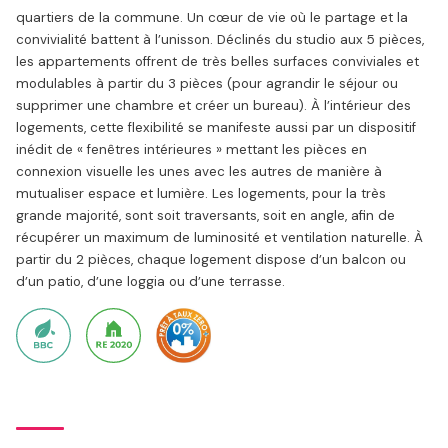
quartiers de la commune. Un cœur de vie où le partage et la
convivialité battent à l’unisson. Déclinés du studio aux 5 pièces,
les appartements offrent de très belles surfaces conviviales et
modulables à partir du 3 pièces (pour agrandir le séjour ou
supprimer une chambre et créer un bureau). À l’intérieur des
logements, cette flexibilité se manifeste aussi par un dispositif
inédit de « fenêtres intérieures » mettant les pièces en
connexion visuelle les unes avec les autres de manière à
mutualiser espace et lumière. Les logements, pour la très
grande majorité, sont soit traversants, soit en angle, afin de
récupérer un maximum de luminosité et ventilation naturelle. À
partir du 2 pièces, chaque logement dispose d’un balcon ou
d’un patio, d’une loggia ou d’une terrasse.