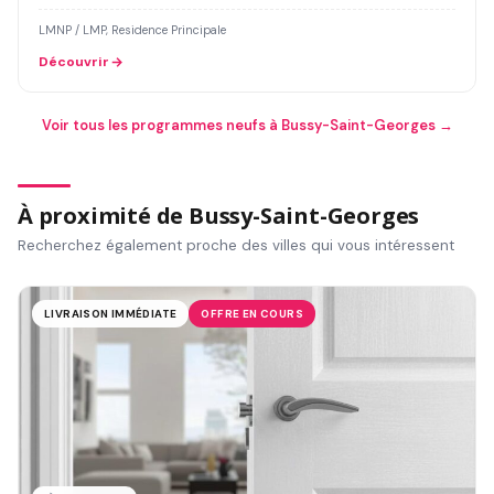
LMNP / LMP, Residence Principale
Découvrir
Voir tous les programmes neufs à Bussy-Saint-Georges →
À proximité de Bussy-Saint-Georges
Recherchez également proche des villes qui vous intéressent
LIVRAISON IMMÉDIATE
OFFRE EN COURS