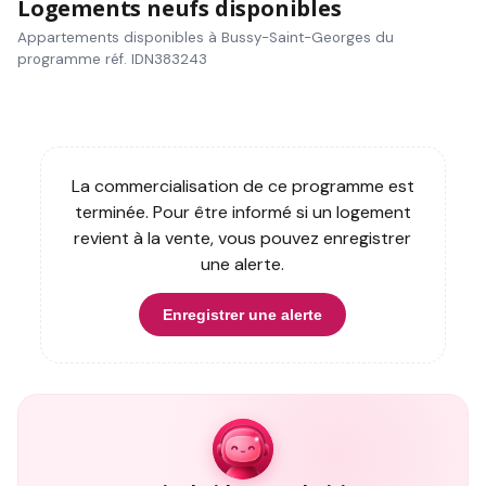
Logements neufs disponibles
Appartements disponibles à Bussy-Saint-Georges du
programme réf. IDN383243
La commercialisation de ce programme est
terminée. Pour être informé si un logement
revient à la vente, vous pouvez enregistrer
une alerte.
Enregistrer une alerte