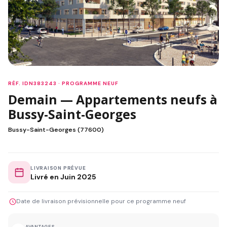
RÉF. IDN383243 · PROGRAMME NEUF
Demain — Appartements neufs à
Bussy-Saint-Georges
Bussy-Saint-Georges (77600)
LIVRAISON PRÉVUE
Livré en Juin 2025
Date de livraison prévisionnelle pour ce programme neuf