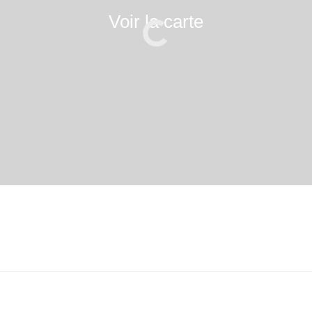
Voir la carte