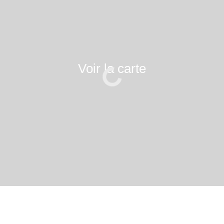
Voir la carte