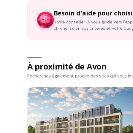
Besoin d'aide pour choisi
Notre conseiller IA vous guide vers l'a
chrono, selon vos critères et votre bud
À proximité de Avon
Recherchez également proche des villes qui vous in