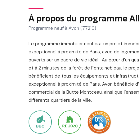
À propos du programme Al
Programme neuf à Avon (77210)
Le programme immobilier neuf est un projet immobili
exceptionnel à proximité de Paris, avec de logeme
ouverts sur un cadre de vie idéal : Au cœur d’un qua
et à 2 minutes de la forêt de Fontainebleau, le pro
bénéficient de tous les équipements et infrastructu
exceptionnel à proximité de Paris. Avon bénéficie 
commercial de la Butte Montceau, ainsi que l’ens
différents quartiers de la ville.