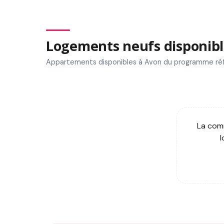
Logements neufs disponibl
Appartements disponibles à Avon du programme ré
La comm
l