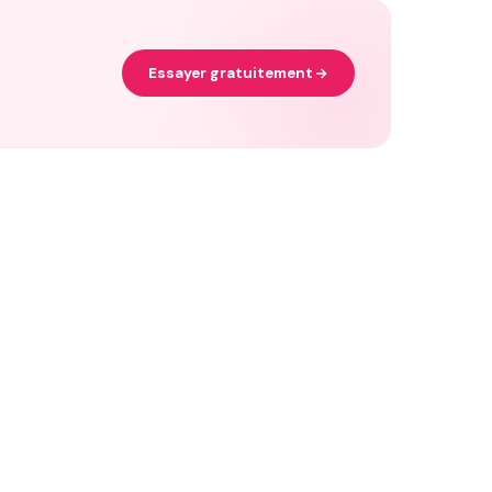
Essayer gratuitement