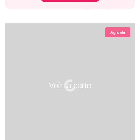
Agrandir
Voir la carte