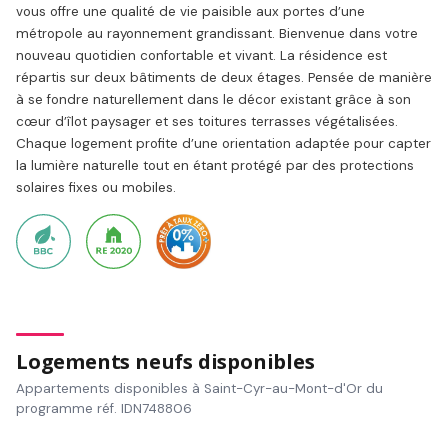
vous offre une qualité de vie paisible aux portes d’une
métropole au rayonnement grandissant. Bienvenue dans votre
nouveau quotidien confortable et vivant. La résidence est
répartis sur deux bâtiments de deux étages. Pensée de manière
à se fondre naturellement dans le décor existant grâce à son
cœur d’îlot paysager et ses toitures terrasses végétalisées.
Chaque logement profite d’une orientation adaptée pour capter
la lumière naturelle tout en étant protégé par des protections
solaires fixes ou mobiles.
Logements neufs disponibles
Appartements disponibles à Saint-Cyr-au-Mont-d'Or du
programme réf. IDN748806