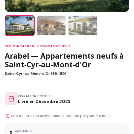
RÉF. IDN748806 · PROGRAMME NEUF
Arabel — Appartements neufs à
Saint-Cyr-au-Mont-d'Or
Saint-Cyr-au-Mont-d'Or (69450)
LIVRAISON PRÉVUE
Livré en Décembre 2023
Date de livraison prévisionnelle pour ce programme neuf
AVANTAGES
🔒