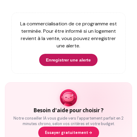
La commercialisation de ce programme est
terminée. Pour être informé si un logement
revient à la vente, vous pouvez enregistrer
une alerte.
Enregistrer une alerte
Besoin d'aide pour choisir ?
Notre conseiller IA vous guide vers l'appartement parfait en 2
minutes chrono, selon vos critères et votre budget.
Essayer gratuitement