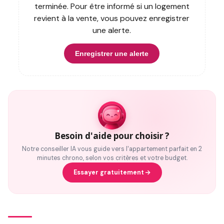
terminée. Pour être informé si un logement
revient à la vente, vous pouvez enregistrer
une alerte.
Enregistrer une alerte
Besoin d'aide pour choisir ?
Notre conseiller IA vous guide vers l'appartement parfait en 2
minutes chrono, selon vos critères et votre budget.
Essayer gratuitement