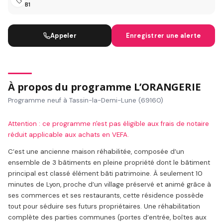
B1
Appeler
Enregistrer une alerte
À propos du programme L’ORANGERIE
Programme neuf à Tassin-la-Demi-Lune (69160)
Attention : ce programme n'est pas éligible aux frais de notaire
réduit applicable aux achats en VEFA.
C’est une ancienne maison réhabilitée, composée d’un
ensemble de 3 bâtiments en pleine propriété dont le bâtiment
principal est classé élément bâti patrimoine. À seulement 10
minutes de Lyon, proche d’un village préservé et animé grâce à
ses commerces et ses restaurants, cette résidence possède
tout pour séduire ses futurs propriétaires. Une réhabilitation
complète des parties communes (portes d’entrée, boîtes aux