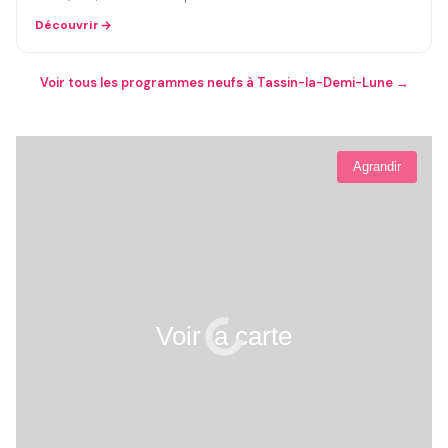
Découvrir
Voir tous les programmes neufs à Tassin-la-Demi-Lune →
Agrandir
Voir la carte