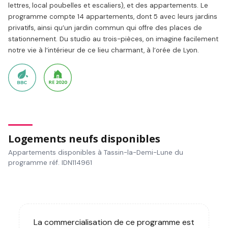
lettres, local poubelles et escaliers), et des appartements. Le
programme compte 14 appartements, dont 5 avec leurs jardins
privatifs, ainsi qu’un jardin commun qui offre des places de
stationnement. Du studio au trois-pièces, on imagine facilement
notre vie à l’intérieur de ce lieu charmant, à l’orée de Lyon.
Logements neufs disponibles
Appartements disponibles à Tassin-la-Demi-Lune du
programme réf. IDN114961
La commercialisation de ce programme est