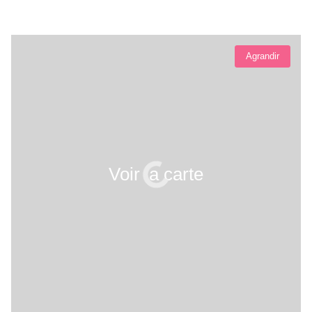
Agrandir
Voir la carte