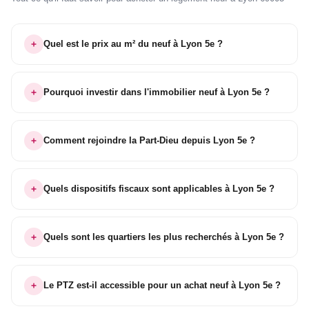
Quel est le prix au m² du neuf à Lyon 5e ?
Pourquoi investir dans l'immobilier neuf à Lyon 5e ?
Comment rejoindre la Part-Dieu depuis Lyon 5e ?
Quels dispositifs fiscaux sont applicables à Lyon 5e ?
Quels sont les quartiers les plus recherchés à Lyon 5e ?
Le PTZ est-il accessible pour un achat neuf à Lyon 5e ?