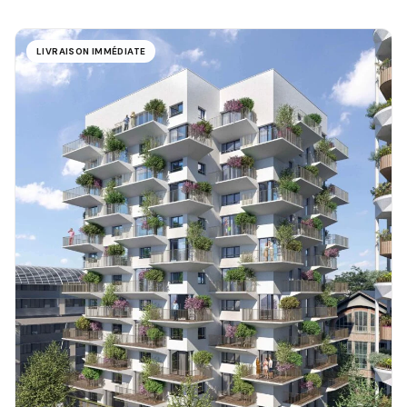
LIVRAISON IMMÉDIATE