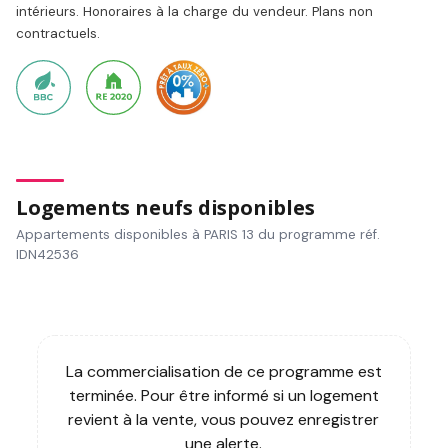
intérieurs. Honoraires à la charge du vendeur. Plans non
contractuels.
Logements neufs disponibles
Appartements disponibles à PARIS 13 du programme réf.
IDN42536
La commercialisation de ce programme est
terminée. Pour être informé si un logement
revient à la vente, vous pouvez enregistrer
une alerte.