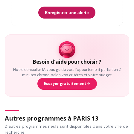
Enregistrer une alerte
Besoin d'aide pour choisir ?
Notre conseiller IA vous guide vers l'appartement parfait en 2
minutes chrono, selon vos critères et votre budget.
Essayer gratuitement
Autres programmes à PARIS 13
D'autres programmes neufs sont disponibles dans votre ville de
recherche