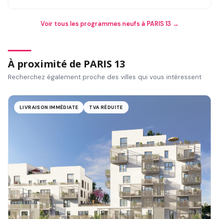
Voir tous les programmes neufs à PARIS 13 →
À proximité de PARIS 13
Recherchez également proche des villes qui vous intéressent
LIVRAISON IMMÉDIATE
TVA RÉDUITE