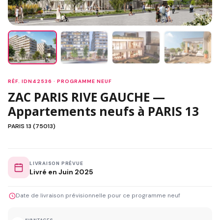
RÉF. IDN42536 · PROGRAMME NEUF
ZAC PARIS RIVE GAUCHE —
Appartements neufs à PARIS 13
PARIS 13 (75013)
LIVRAISON PRÉVUE
Livré en Juin 2025
Date de livraison prévisionnelle pour ce programme neuf