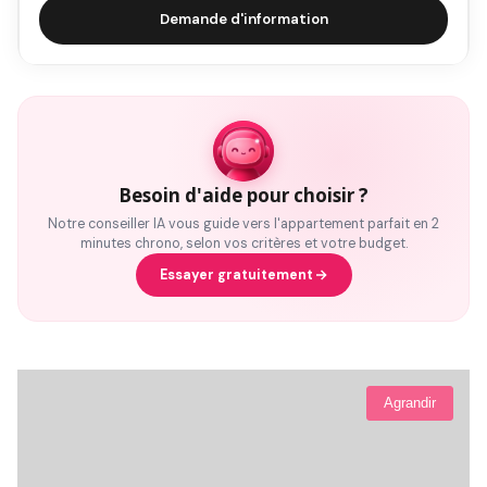
Demande d'information
Besoin d'aide pour choisir ?
Notre conseiller IA vous guide vers l'appartement parfait en 2
minutes chrono, selon vos critères et votre budget.
Essayer gratuitement
Agrandir