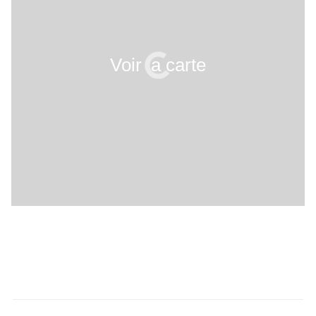
Voir la carte