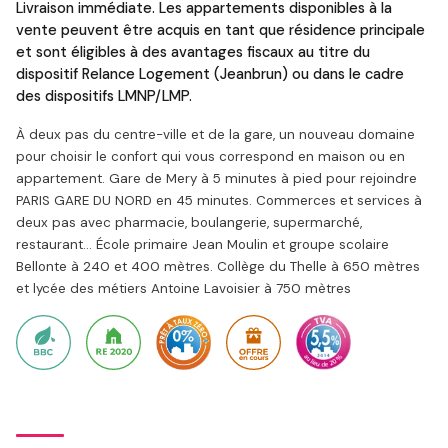
Livraison immédiate. Les appartements disponibles à la
vente peuvent être acquis en tant que résidence principale
et sont éligibles à des avantages fiscaux au titre du
dispositif Relance Logement (Jeanbrun) ou dans le cadre
des dispositifs LMNP/LMP.
À deux pas du centre-ville et de la gare, un nouveau domaine
pour choisir le confort qui vous correspond en maison ou en
appartement. Gare de Mery à 5 minutes à pied pour rejoindre
PARIS GARE DU NORD en 45 minutes. Commerces et services à
deux pas avec pharmacie, boulangerie, supermarché,
restaurant… École primaire Jean Moulin et groupe scolaire
Bellonte à 240 et 400 mètres. Collège du Thelle à 650 mètres
et lycée des métiers Antoine Lavoisier à 750 mètres