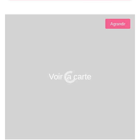
Agrandir
Voir la carte