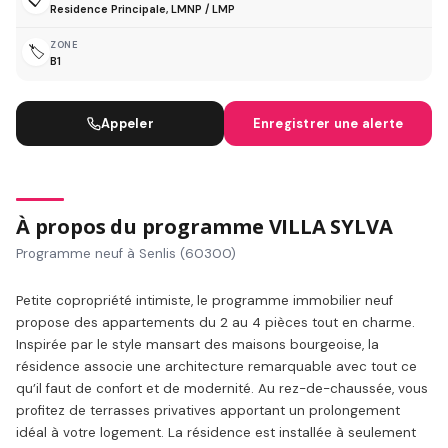
Residence Principale, LMNP / LMP
ZONE
🏷️
B1
Appeler
Enregistrer une alerte
À propos du programme VILLA SYLVA
Programme neuf à Senlis (60300)
Petite copropriété intimiste, le programme immobilier neuf
propose des appartements du 2 au 4 pièces tout en charme.
Inspirée par le style mansart des maisons bourgeoise, la
résidence associe une architecture remarquable avec tout ce
qu’il faut de confort et de modernité. Au rez-de-chaussée, vous
profitez de terrasses privatives apportant un prolongement
idéal à votre logement. La résidence est installée à seulement