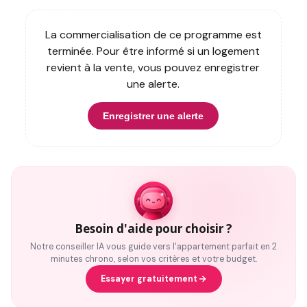
La commercialisation de ce programme est
terminée. Pour être informé si un logement
revient à la vente, vous pouvez enregistrer
une alerte.
Enregistrer une alerte
Besoin d'aide pour choisir ?
Notre conseiller IA vous guide vers l'appartement parfait en 2
minutes chrono, selon vos critères et votre budget.
Essayer gratuitement