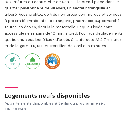
500 mètres du centre-ville de Senlis. Elle prend place dans le
quartier pavillonnaire de Villevert, un secteur tranquille et
arboré. Vous profitez de très nombreux commerces et services
à proximité immédiate : boulangerie, pharmacie, supermarché.
Toutes les écoles, depuis la maternelle jusqu’au lycée sont
accessibles en moins de 10 min. à pied. Pour vos déplacements
quotidiens, vous bénéficiez d’accès à l’autoroute A1 à 7 minutes
et de la gare TER, RER et Transilien de Creil à 15 minutes.
Logements neufs disponibles
Appartements disponibles à Senlis du programme réf.
IDN090848