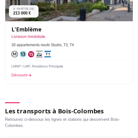
À PARTIR DE
213 000 €
L’Emblème
Livraison immédiate
30 appartements neufs Studio, T3, T4
LMNP / LMP, Residence Principale
Découvrir
Les transports à Bois-Colombes
Retrouvez ci-dessous les lignes et stations qui desservent Bois-
Colombes.