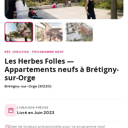
RÉF. IDN22136 · PROGRAMME NEUF
Les Herbes Folles —
Appartements neufs à Brétigny-
sur-Orge
Brétigny-sur-Orge (91220)
LIVRAISON PRÉVUE
Livré en Juin 2023
Date de livraison prévisionnelle pour ce programme neuf