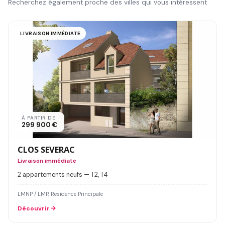
Recherchez également proche des villes qui vous intéressent
LIVRAISON IMMÉDIATE
À PARTIR DE
299 900 €
CLOS SEVERAC
Livraison immédiate
2 appartements neufs — T2, T4
LMNP / LMP, Residence Principale
Découvrir