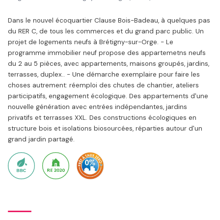
Dans le nouvel écoquartier Clause Bois-Badeau, à quelques pas
du RER C, de tous les commerces et du grand parc public. Un
projet de logements neufs à Brétigny-sur-Orge. - Le
programme immobilier neuf propose des appartemetns neufs
du 2 au 5 pièces, avec appartements, maisons groupés, jardins,
terrasses, duplex.. - Une démarche exemplaire pour faire les
choses autrement: réemploi des chutes de chantier, ateliers
participatifs, engagement écologique. Des appartements d'une
nouvelle génération avec entrées indépendantes, jardins
privatifs et terrasses XXL. Des constructions écologiques en
structure bois et isolations biosourcées, réparties autour d'un
grand jardin partagé.