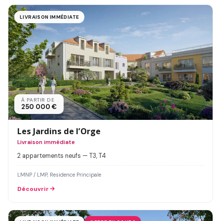
LIVRAISON IMMÉDIATE
À PARTIR DE
250 000 €
Les Jardins de l’Orge
Livraison immédiate
2 appartements neufs — T3, T4
LMNP / LMP, Residence Principale
Découvrir