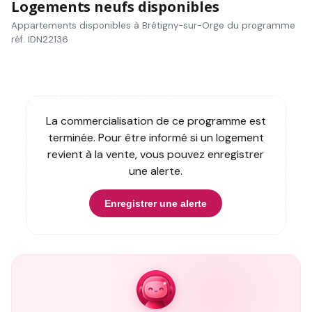
Logements neufs disponibles
Appartements disponibles à Brétigny-sur-Orge du programme
réf. IDN22136
La commercialisation de ce programme est
terminée. Pour être informé si un logement
revient à la vente, vous pouvez enregistrer
une alerte.
Enregistrer une alerte