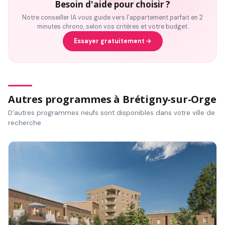
Besoin d'aide pour choisir ?
Notre conseiller IA vous guide vers l'appartement parfait en 2
minutes chrono, selon vos critères et votre budget.
Essayer gratuitement
Autres programmes à Brétigny-sur-Orge
D'autres programmes neufs sont disponibles dans votre ville de
recherche