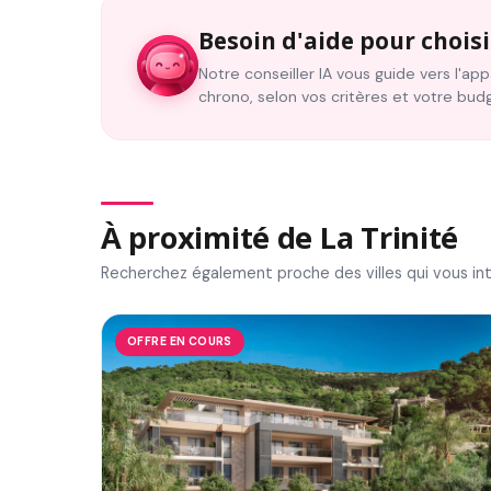
Besoin d'aide pour choisi
Notre conseiller IA vous guide vers l'a
chrono, selon vos critères et votre bud
À proximité de La Trinité
Recherchez également proche des villes qui vous in
OFFRE EN COURS