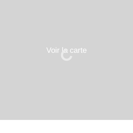
Voir la carte