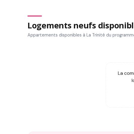
Logements neufs disponibl
Appartements disponibles à La Trinité du programm
La comm
l