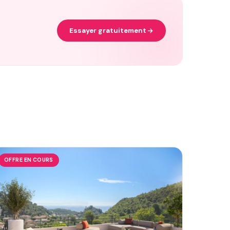
Essayer gratuitement
OFFRE EN COURS