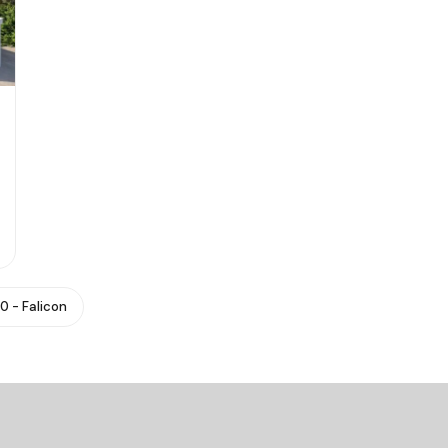
0 - Falicon