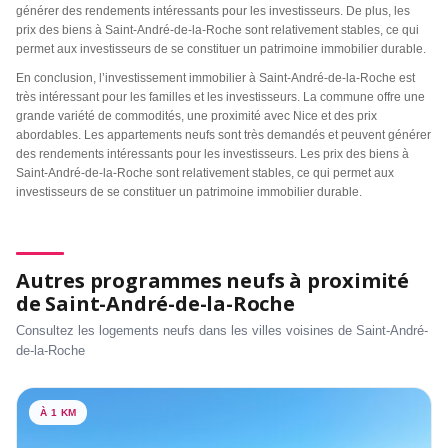
générer des rendements intéressants pour les investisseurs. De plus, les
prix des biens à Saint-André-de-la-Roche sont relativement stables, ce qui
permet aux investisseurs de se constituer un patrimoine immobilier durable.
En conclusion, l’investissement immobilier à Saint-André-de-la-Roche est
très intéressant pour les familles et les investisseurs. La commune offre une
grande variété de commodités, une proximité avec Nice et des prix
abordables. Les appartements neufs sont très demandés et peuvent générer
des rendements intéressants pour les investisseurs. Les prix des biens à
Saint-André-de-la-Roche sont relativement stables, ce qui permet aux
investisseurs de se constituer un patrimoine immobilier durable.
Autres programmes neufs à proximité
de Saint-André-de-la-Roche
Consultez les logements neufs dans les villes voisines de Saint-André-
de-la-Roche
À 1 KM