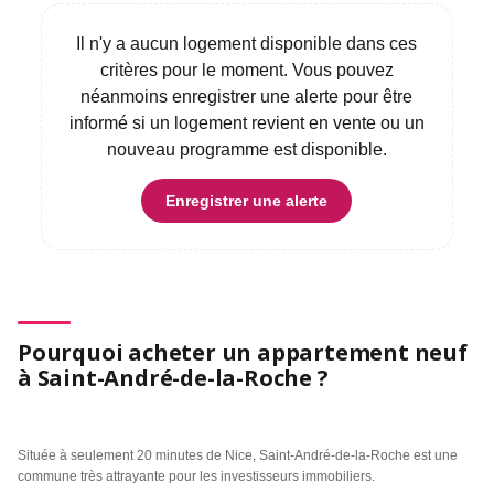
Il n'y a aucun logement disponible dans ces
critères pour le moment. Vous pouvez
néanmoins enregistrer une alerte pour être
informé si un logement revient en vente ou un
nouveau programme est disponible.
Enregistrer une alerte
Pourquoi acheter un appartement neuf
à Saint-André-de-la-Roche ?
Située à seulement 20 minutes de Nice, Saint-André-de-la-Roche est une
commune très attrayante pour les investisseurs immobiliers.