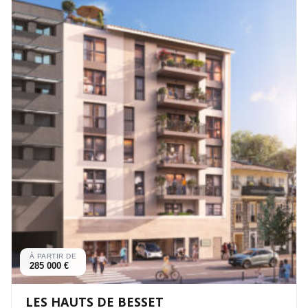
À PARTIR DE
285 000 €
LES HAUTS DE BESSET