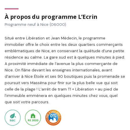
À propos du programme L’Ecrin
Programme neuf à Nice (06000)
Situé entre Libération et Jean Médecin, le programme
immobilier offre le choix entre les deux quartiers commerçants
emblématiques de Nice, en conservant la quiétude d’une petite
résidence au calme. La gare sud est à quelques minutes à pied.
A proximité immédiate de l’avenue la plus commerçante de
Nice. On flâne devant les enseignes internationales, avant
d’arriver à Nice Étoile et ses 90 boutiques puis la promenade se
poursuit vers Masséna pour finir sur la plus belle vue qui soit
celle de la plage ! L’arrêt de tram T1 « Libération » au pied de
l’immeuble emmènera en quelques minutes chez vous, quel
que soit votre parcours.