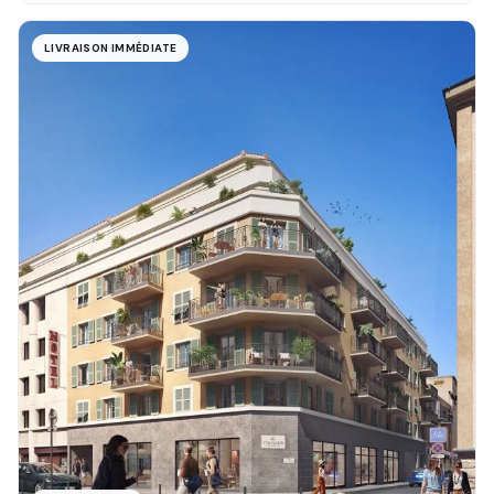
LIVRAISON IMMÉDIATE