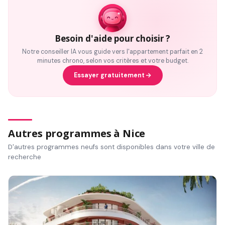
Besoin d'aide pour choisir ?
Notre conseiller IA vous guide vers l'appartement parfait en 2
minutes chrono, selon vos critères et votre budget.
Essayer gratuitement
Autres programmes à Nice
D'autres programmes neufs sont disponibles dans votre ville de
recherche