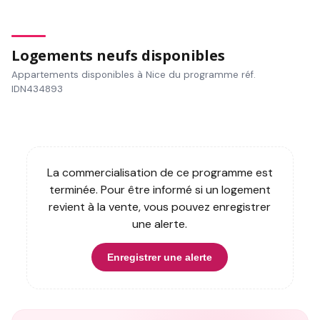
Logements neufs disponibles
Appartements disponibles à Nice du programme réf.
IDN434893
La commercialisation de ce programme est
terminée. Pour être informé si un logement
revient à la vente, vous pouvez enregistrer
une alerte.
Enregistrer une alerte