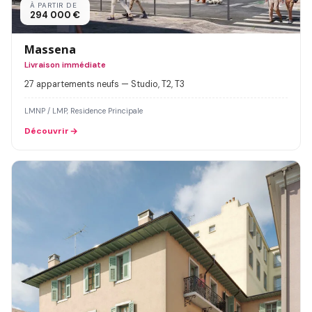
À PARTIR DE
294 000 €
Massena
Livraison immédiate
27 appartements neufs — Studio, T2, T3
LMNP / LMP, Residence Principale
Découvrir