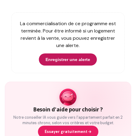
La commercialisation de ce programme est
terminée. Pour être informé si un logement
revient à la vente, vous pouvez enregistrer
une alerte.
Enregistrer une alerte
Besoin d'aide pour choisir ?
Notre conseiller IA vous guide vers l'appartement parfait en 2
minutes chrono, selon vos critères et votre budget.
Essayer gratuitement