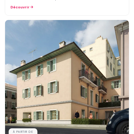
Découvrir
À PARTIR DE