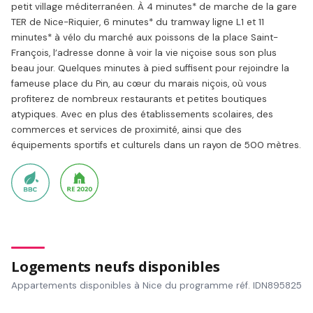
petit village méditerranéen. À 4 minutes* de marche de la gare
TER de Nice-Riquier, 6 minutes* du tramway ligne L1 et 11
minutes* à vélo du marché aux poissons de la place Saint-
François, l’adresse donne à voir la vie niçoise sous son plus
beau jour. Quelques minutes à pied suffisent pour rejoindre la
fameuse place du Pin, au cœur du marais niçois, où vous
profiterez de nombreux restaurants et petites boutiques
atypiques. Avec en plus des établissements scolaires, des
commerces et services de proximité, ainsi que des
équipements sportifs et culturels dans un rayon de 500 mètres.
Logements neufs disponibles
Appartements disponibles à Nice du programme réf. IDN895825