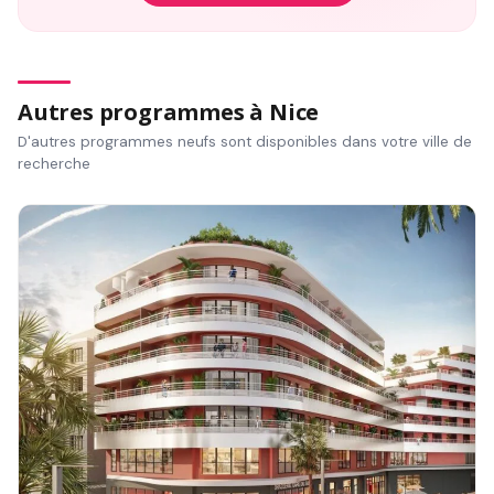
Autres programmes à Nice
D'autres programmes neufs sont disponibles dans votre ville de
recherche