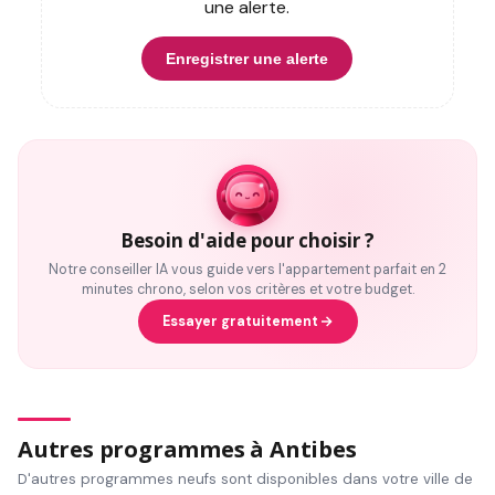
une alerte.
Enregistrer une alerte
Besoin d'aide pour choisir ?
Notre conseiller IA vous guide vers l'appartement parfait en 2
minutes chrono, selon vos critères et votre budget.
Essayer gratuitement
Autres programmes à Antibes
D'autres programmes neufs sont disponibles dans votre ville de