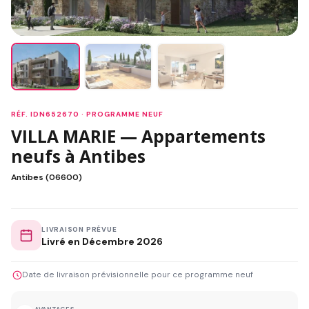
RÉF. IDN652670 · PROGRAMME NEUF
VILLA MARIE — Appartements
neufs à Antibes
Antibes (06600)
LIVRAISON PRÉVUE
Livré en Décembre 2026
Date de livraison prévisionnelle pour ce programme neuf