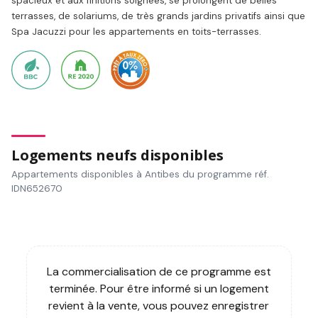
spacieux et aux finitions soignées, se prolongent de belles
terrasses, de solariums, de très grands jardins privatifs ainsi que
Spa Jacuzzi pour les appartements en toits-terrasses.
Logements neufs disponibles
Appartements disponibles à Antibes du programme réf.
IDN652670
La commercialisation de ce programme est
terminée. Pour être informé si un logement
revient à la vente, vous pouvez enregistrer