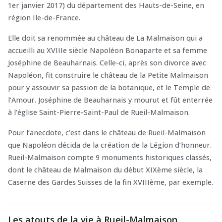
1er janvier 2017) du département des Hauts-de-Seine, en
région Ile-de-France.
Elle doit sa renommée au château de La Malmaison qui a
accueilli au XVIIIe siècle Napoléon Bonaparte et sa femme
Joséphine de Beauharnais. Celle-ci, après son divorce avec
Napoléon, fit construire le château de la Petite Malmaison
pour y assouvir sa passion de la botanique, et le Temple de
l’Amour. Joséphine de Beauharnais y mourut et fût enterrée
à l’église Saint-Pierre-Saint-Paul de Rueil-Malmaison.
Pour l’anecdote, c’est dans le château de Rueil-Malmaison
que Napoléon décida de la création de la Légion d’honneur.
Rueil-Malmaison compte 9 monuments historiques classés,
dont le château de Malmaison du début XIXème siècle, la
Caserne des Gardes Suisses de la fin XVIIIème, par exemple.
Les atouts de la vie à Rueil-Malmaison