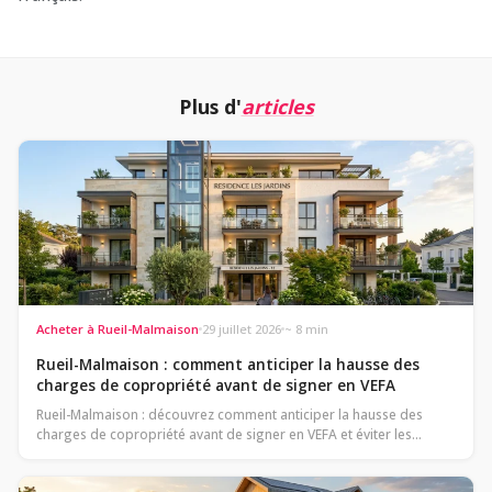
Plus d'
articles
Acheter à Rueil-Malmaison
29 juillet 2026
~ 8 min
Rueil-Malmaison : comment anticiper la hausse des
charges de copropriété avant de signer en VEFA
Rueil-Malmaison : découvrez comment anticiper la hausse des
charges de copropriété avant de signer en VEFA et éviter les
mauvaises…