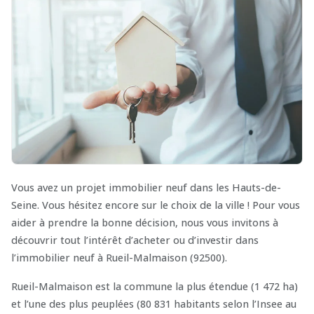
Vous avez un projet immobilier neuf dans les Hauts-de-
Seine. Vous hésitez encore sur le choix de la ville ! Pour vous
aider à prendre la bonne décision, nous vous invitons à
découvrir tout l’intérêt d’acheter ou d’investir dans
l’immobilier neuf à Rueil-Malmaison (92500).
Rueil-Malmaison est la commune la plus étendue (1 472 ha)
et l’une des plus peuplées (80 831 habitants selon l’Insee au